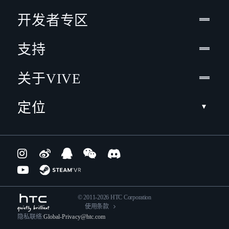
开发者专区
支持
关于VIVE
定位
© 2011-2026 HTC Corporation
使用条款
隐私联络:
Global-Privacy@htc.com