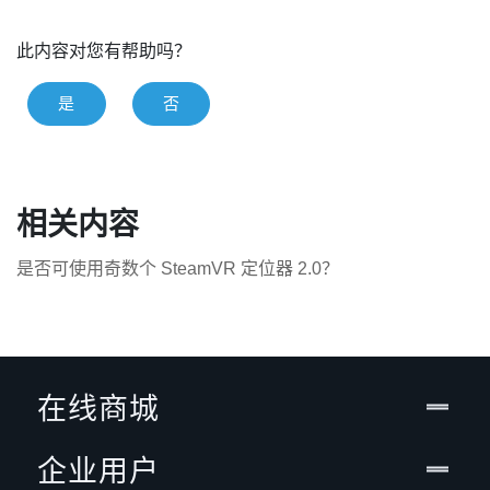
此内容对您有帮助吗？
是
否
相关内容
是否可使用奇数个 SteamVR 定位器 2.0？
在线商城
企业用户