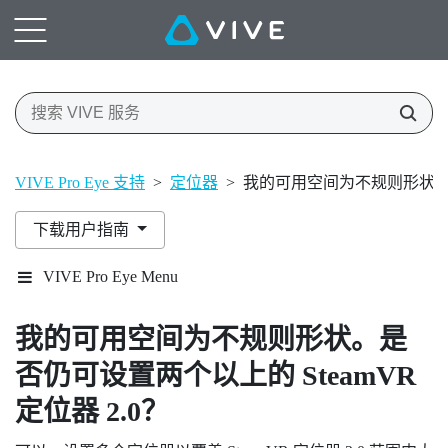
VIVE Pro Eye 支持
>
定位器
>
我的可用空间为不规则形状。是否
下载用户指南
VIVE Pro Eye Menu
我的可用空间为不规则形状。是
否仍可设置两个以上的
SteamVR
定位器 2.0？