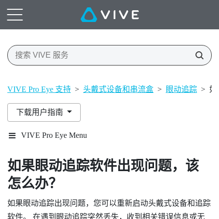
VIVE Pro Eye 支持
>
头戴式设备和串流盒
>
眼动追踪
>
如
下载用户指南
VIVE Pro Eye Menu
如果眼动追踪软件出现问题，该
怎么办？
如果眼动追踪出现问题，您可以重新启动头戴式设备和追踪
软件。 在遇到眼动追踪突然丢失，收到相关错误信息或无