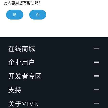
此内容对您有帮助吗？
是
否
在线商城
企业用户
开发者专区
支持
关于VIVE