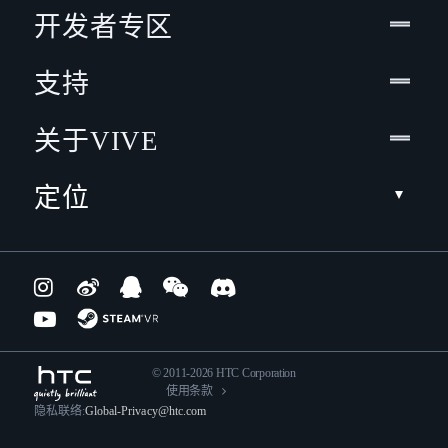
开发者专区
支持
关于VIVE
定位
© 2011-2026 HTC Corporation
使用条款
隐私联络:
Global-Privacy@htc.com