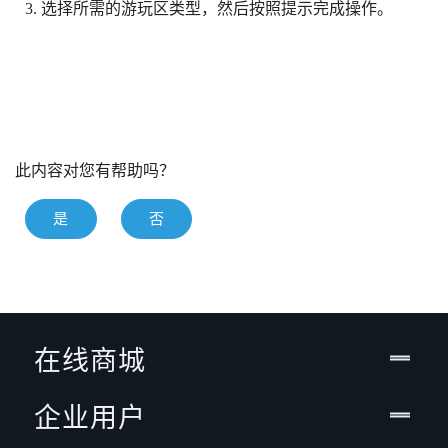
选择所需的游玩区类型，然后按照提示完成操作。
此内容对您有帮助吗？
是
否
在线商城
企业用户