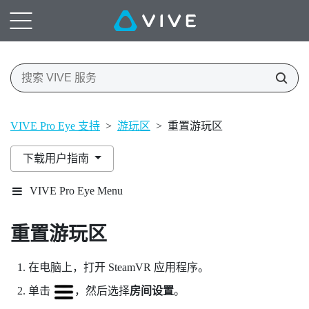
VIVE Pro Eye 支持
>
游玩区
>
重置游玩区
下载用户指南
VIVE Pro Eye Menu
重置游玩区
在电脑上，打开
SteamVR
应用程序。
单击
，然后选择
房间设置
。