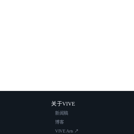
关于VIVE
新闻稿
博客
VIVE Arts ↗