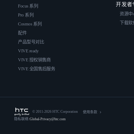
开发者
Focus 系列
资源中
Pro 系列
下载软
Cosmos 系列
配件
产品型号对比
VIVE ready
VIVE 授权销售商
VIVE 全国售后服务
© 2011-2026 HTC Corporation
使用条款
隐私联络:
Global-Privacy@htc.com