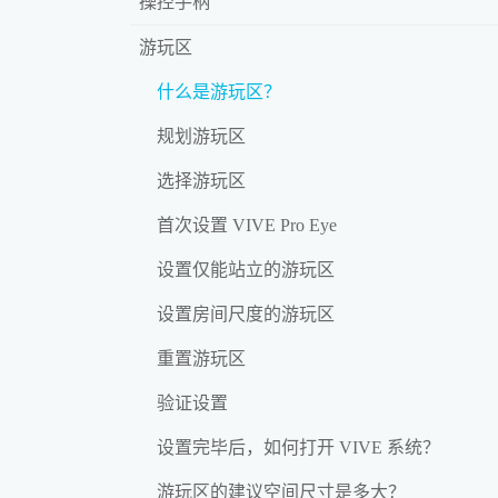
操控手柄
游玩区
什么是游玩区？
规划游玩区
选择游玩区
首次设置 VIVE Pro Eye
设置仅能站立的游玩区
设置房间尺度的游玩区
重置游玩区
验证设置
设置完毕后，如何打开 VIVE 系统？
游玩区的建议空间尺寸是多大？