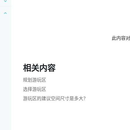
此内容
相关内容
规划游玩区
选择游玩区
游玩区的建议空间尺寸是多大？