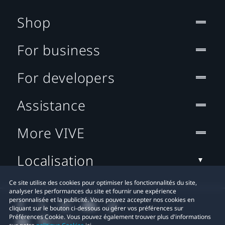
Shop
For business
For developers
Assistance
More VIVE
Localisation
Ce site utilise des cookies pour optimiser les fonctionnalités du site,
analyser les performances du site et fournir une expérience
personnalisée et la publicité. Vous pouvez accepter nos cookies en
cliquant sur le bouton ci-dessous ou gérer vos préférences sur
Préférences Cookie. Vous pouvez également trouver plus d'informations