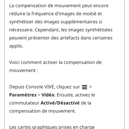
La compensation de mouvement peut encore
réduire la fréquence d'images de moitié et
synthétiser des images supplémentaires si
nécessaire. Cependant, les images synthétisées
peuvent présenter des artefacts dans certaines
applis.
Voici comment activer la compensation de
mouvement :
Depuis
Console VIVE
, cliquez sur
>
Paramètres
>
Vidéo
. Ensuite, activez le
commutateur
Activé/Désactivé
de la
compensation de mouvement.
Les cartes graphiques prises en charge