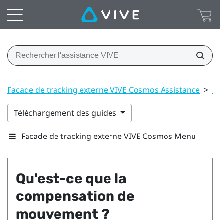
Facade de tracking externe VIVE Cosmos Assistance
>
P
Téléchargement des guides
Facade de tracking externe VIVE Cosmos Menu
Qu'est-ce que la
compensation de
mouvement ?