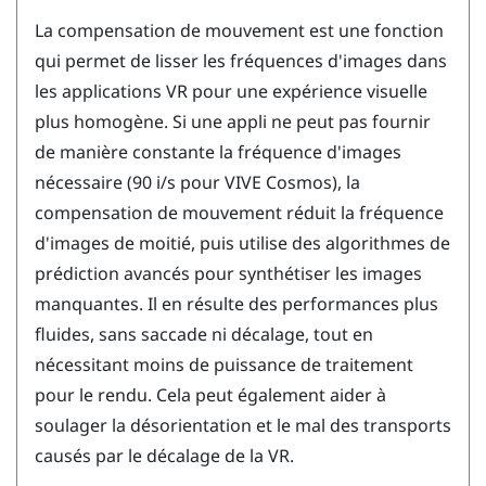
La compensation de mouvement est une fonction
qui permet de lisser les fréquences d'images dans
les applications VR pour une expérience visuelle
plus homogène. Si une appli ne peut pas fournir
de manière constante la fréquence d'images
nécessaire (90 i/s pour
VIVE Cosmos
), la
compensation de mouvement réduit la fréquence
d'images de moitié, puis utilise des algorithmes de
prédiction avancés pour synthétiser les images
manquantes. Il en résulte des performances plus
fluides, sans saccade ni décalage, tout en
nécessitant moins de puissance de traitement
pour le rendu. Cela peut également aider à
soulager la désorientation et le mal des transports
causés par le décalage de la VR.