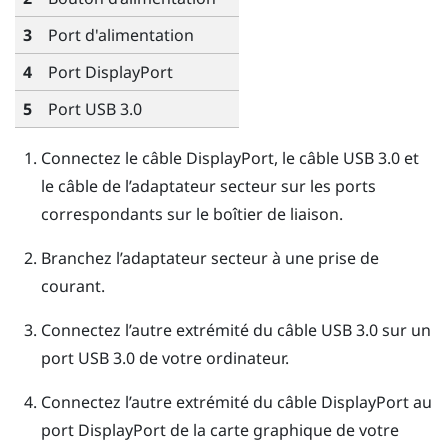
3
Port d'alimentation
4
Port
DisplayPort
5
Port USB 3.0
Connectez le câble
DisplayPort
, le câble USB 3.0 et
le câble de l’adaptateur secteur sur les ports
correspondants sur le boîtier de liaison.
Branchez l’adaptateur secteur à une prise de
courant.
Connectez l’autre extrémité du câble USB 3.0 sur un
port USB 3.0 de votre ordinateur.
Connectez l’autre extrémité du câble
DisplayPort
au
port
DisplayPort
de la carte graphique de votre