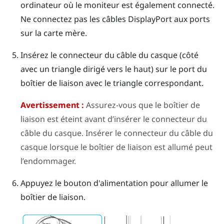
ordinateur où le moniteur est également connecté.
Ne connectez pas les câbles
DisplayPort
aux ports
sur la carte mère.
Insérez le connecteur du câble du casque (côté
avec un triangle dirigé vers le haut) sur le port du
boîtier de liaison avec le triangle correspondant.
Avertissement :
Assurez-vous que le boîtier de
liaison est éteint avant d’insérer le connecteur du
câble du casque. Insérer le connecteur du câble du
casque lorsque le boîtier de liaison est allumé peut
l’endommager.
Appuyez le bouton d'alimentation pour allumer le
boîtier de liaison.