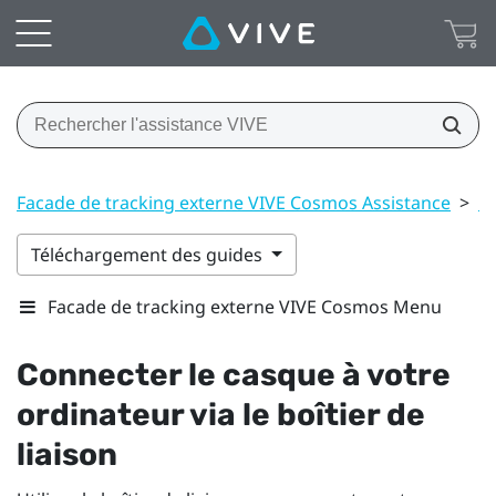
Facade de tracking externe VIVE Cosmos Assistance
>
Bo
Téléchargement des guides
Facade de tracking externe VIVE Cosmos Menu
Connecter le casque à votre
ordinateur via le boîtier de
liaison