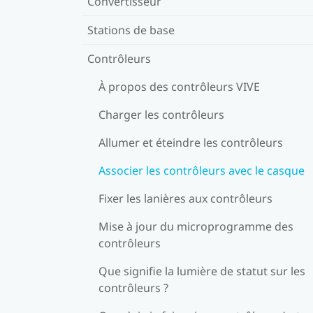
Convertisseur
Stations de base
Contrôleurs
À propos des contrôleurs VIVE
Charger les contrôleurs
Allumer et éteindre les contrôleurs
Associer les contrôleurs avec le casque
Fixer les lanières aux contrôleurs
Mise à jour du microprogramme des
contrôleurs
Que signifie la lumière de statut sur les
contrôleurs ?