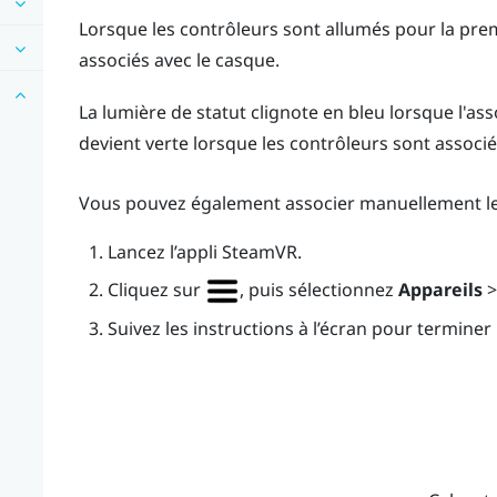
Lorsque les contrôleurs sont allumés pour la pre
associés avec le casque.
La lumière de statut clignote en bleu lorsque l'ass
devient verte lorsque les contrôleurs sont associé
Vous pouvez également associer manuellement le
Lancez l’appli
SteamVR
.
Cliquez sur
, puis sélectionnez
Appareils
Suivez les instructions à l’écran pour terminer