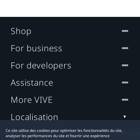
Shop
For business
For developers
Assistance
More VIVE
Localisation
Ce site utilise des cookies pour optimiser les fonctionnalités du site,
analyser les performances du site et fournir une expérience