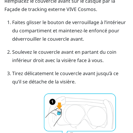
Remplacez le couvercle avant sur le casque par la
Façade de tracking externe
VIVE Cosmos
.
Faites glisser le bouton de verrouillage à l’intérieur
du compartiment et maintenez-le enfoncé pour
déverrouiller le couvercle avant.
Soulevez le couvercle avant en partant du coin
inférieur droit avec la visière face à vous.
Tirez délicatement le couvercle avant jusqu’à ce
qu’il se détache de la visière.