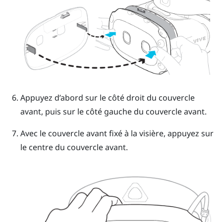
Appuyez d’abord sur le côté droit du couvercle
avant, puis sur le côté gauche du couvercle avant.
Avec le couvercle avant fixé à la visière, appuyez sur
le centre du couvercle avant.