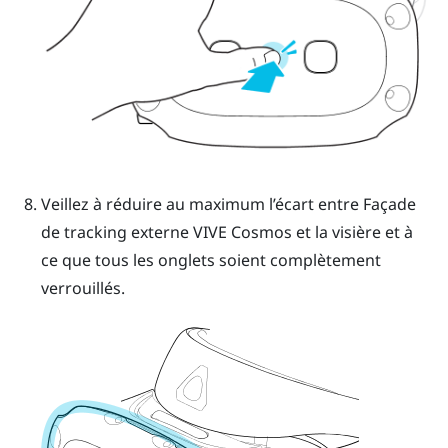
Veillez à réduire au maximum l’écart entre Façade
de tracking externe
VIVE Cosmos
et la visière et à
ce que tous les onglets soient complètement
verrouillés.