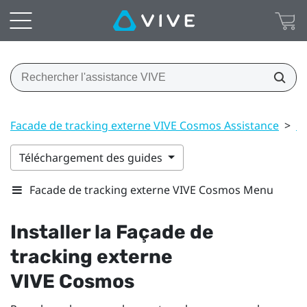
Facade de tracking externe VIVE Cosmos Assistance
>
C
Téléchargement des guides
Facade de tracking externe VIVE Cosmos Menu
Installer la Façade de
tracking externe
VIVE Cosmos