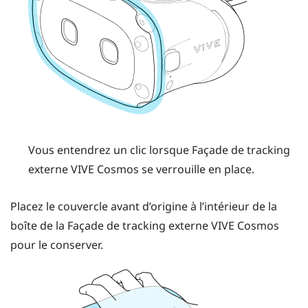
Vous entendrez un clic lorsque Façade de tracking
externe
VIVE Cosmos
se verrouille en place.
Placez le couvercle avant d’origine à l’intérieur de la
boîte de la Façade de tracking externe
VIVE Cosmos
pour le conserver.