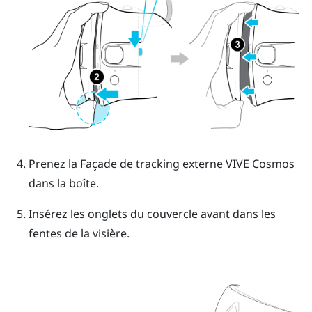
Prenez la Façade de tracking externe
VIVE Cosmos
dans la boîte.
Insérez les onglets du couvercle avant dans les
fentes de la visière.