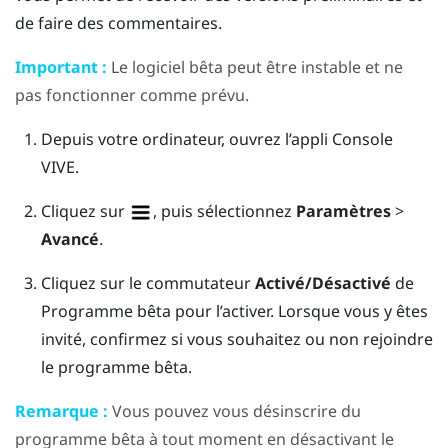
de faire des commentaires.
Important :
Le logiciel bêta peut être instable et ne
pas fonctionner comme prévu.
Depuis votre ordinateur, ouvrez l’appli
Console
VIVE
.
Cliquez sur
, puis sélectionnez
Paramètres
>
Avancé
.
Cliquez sur le commutateur
Activé/Désactivé
de
Programme bêta pour l’activer.
Lorsque vous y êtes
invité, confirmez si vous souhaitez ou non rejoindre
le programme bêta.
Remarque :
Vous pouvez vous désinscrire du
programme bêta à tout moment en désactivant le