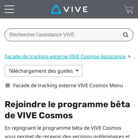
Facade de tracking externe VIVE Cosmos Assistance
>
P
Téléchargement des guides
Facade de tracking externe VIVE Cosmos Menu
Rejoindre le programme bêta
de
VIVE Cosmos
En rejoignant le programme bêta de
VIVE Cosmos
vous permet de recevoir des versions préliminaires et