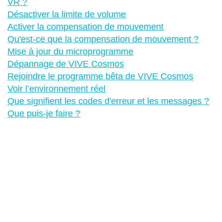
VR ?
Désactiver la limite de volume
Activer la compensation de mouvement
Qu'est-ce que la compensation de mouvement ?
Mise à jour du microprogramme
Dépannage de VIVE Cosmos
Rejoindre le programme bêta de VIVE Cosmos
Voir l’environnement réel
Que signifient les codes d'erreur et les messages ?
Que puis-je faire ?