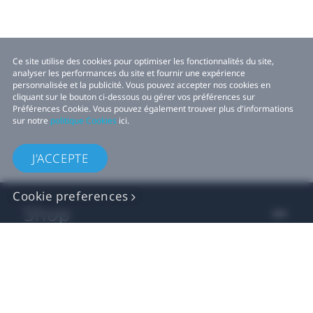
Ce site utilise des cookies pour optimiser les fonctionnalités du site,
analyser les performances du site et fournir une expérience
personnalisée et la publicité. Vous pouvez accepter nos cookies en
cliquant sur le bouton ci-dessous ou gérer vos préférences sur
Préférences Cookie. Vous pouvez également trouver plus d'informations
sur notre
politique Cookies
ici.
J'ACCEPTE
Cookie preferences
Shop
For business
For developers