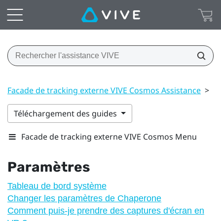
Facade de tracking externe VIVE Cosmos Assistance
>
P
Téléchargement des guides
Facade de tracking externe VIVE Cosmos Menu
Paramètres
Tableau de bord système
Changer les paramètres de Chaperone
Comment puis-je prendre des captures d'écran en