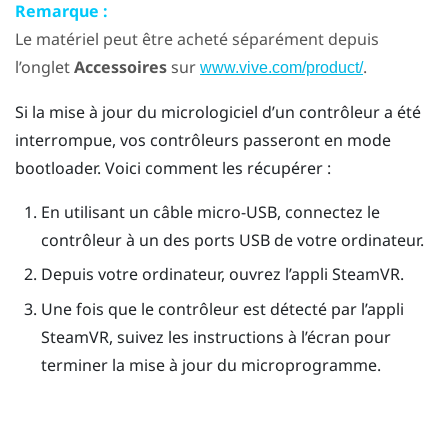
Remarque :
Le matériel peut être acheté séparément depuis
l’onglet
Accessoires
sur
.
www.vive.com/product/
Si la mise à jour du micrologiciel d’un contrôleur a été
interrompue, vos contrôleurs passeront en mode
bootloader. Voici comment les récupérer :
En utilisant un câble micro-USB, connectez le
contrôleur à un des ports USB de votre ordinateur.
Depuis votre ordinateur, ouvrez l’appli
SteamVR
.
Une fois que le contrôleur est détecté par l’appli
SteamVR
, suivez les instructions à l’écran pour
terminer la mise à jour du microprogramme.