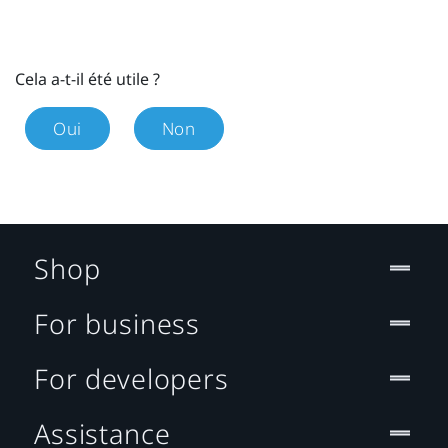
Cela a-t-il été utile ?
Oui
Non
Shop
For business
For developers
Assistance