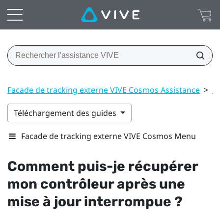
Facade de tracking externe VIVE Cosmos Assistance
>
C
Téléchargement des guides
Facade de tracking externe VIVE Cosmos Menu
Comment puis-je récupérer
mon contrôleur après une
mise à jour interrompue ?