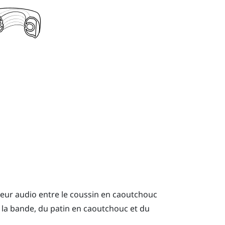
cteur audio entre le coussin en caoutchouc
e la bande, du patin en caoutchouc et du