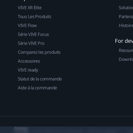
VIVE XR Elite
Solutio
Tous Les Produits
Partena
VIVE Flow
Histoir
Série VIVE Focus
For de
Série VIVE Pro
Resour
Comparez les produits
Downlo
Accessoires
VIVE ready
Statut de la commande
Aide à la commande
© 2011-2026 HTC Corporation
Mentions Légales
Co