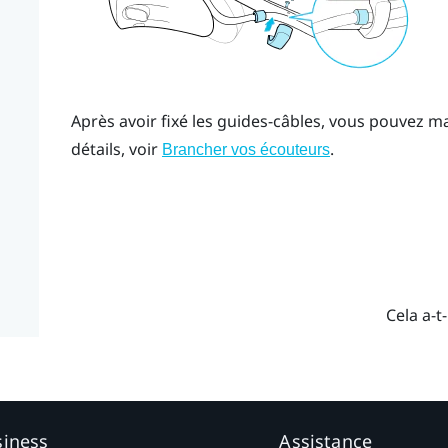
Après avoir fixé les guides-câbles, vous pouvez 
détails, voir
.
Brancher vos écouteurs
Cela a-t-
siness
Assistance