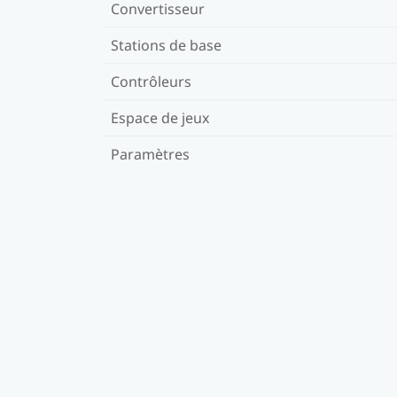
Convertisseur
Stations de base
Contrôleurs
Espace de jeux
Paramètres