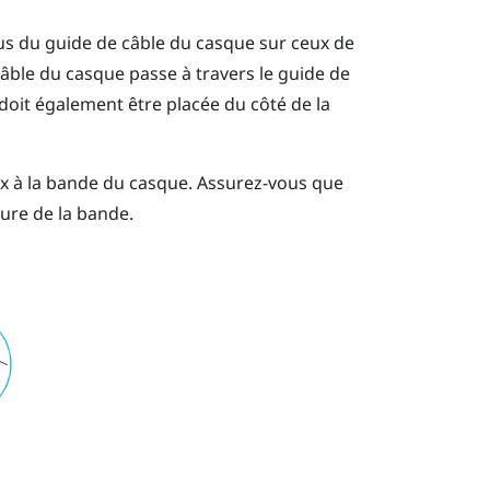
ous du guide de câble du casque sur ceux de
câble du casque passe à travers le guide de
doit également être placée du côté de la
aux à la bande du casque. Assurez-vous que
bure de la bande.