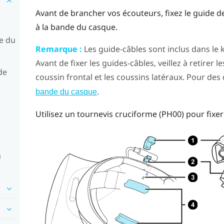
Avant de brancher vos écouteurs, fixez le guide d
à la bande du casque.
de du
Remarque :
Les guide-câbles sont inclus dans le
Avant de fixer les guides-câbles, veillez à retirer 
de
coussin frontal et les coussins latéraux. Pour des 
.
bande du casque
Utilisez un tournevis cruciforme (PH00) pour fixer 
u