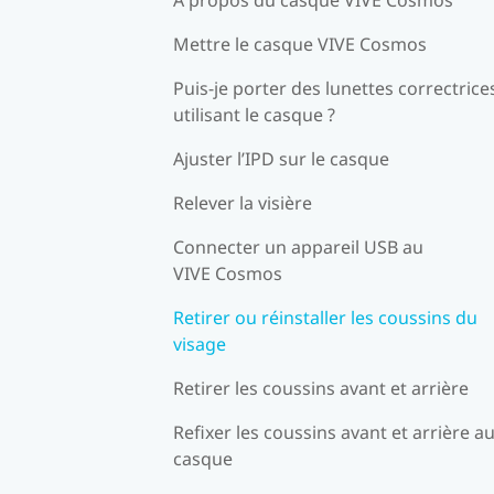
Mettre le casque VIVE Cosmos
Puis-je porter des lunettes correctrice
utilisant le casque ?
Ajuster l’IPD sur le casque
Relever la visière
Connecter un appareil USB au
VIVE Cosmos
Retirer ou réinstaller les coussins du
visage
Retirer les coussins avant et arrière
Refixer les coussins avant et arrière a
casque