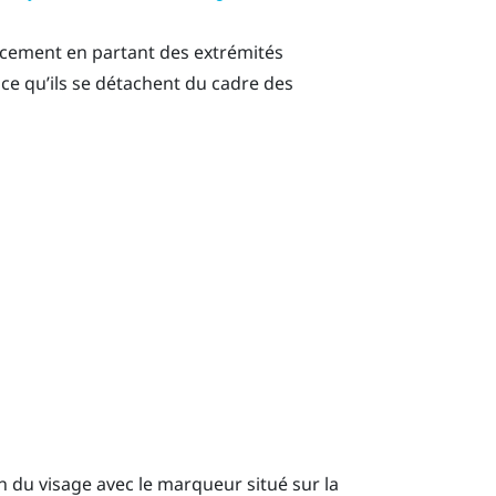
oucement en partant des extrémités
ce qu’ils se détachent du cadre des
in du visage avec le marqueur situé sur la