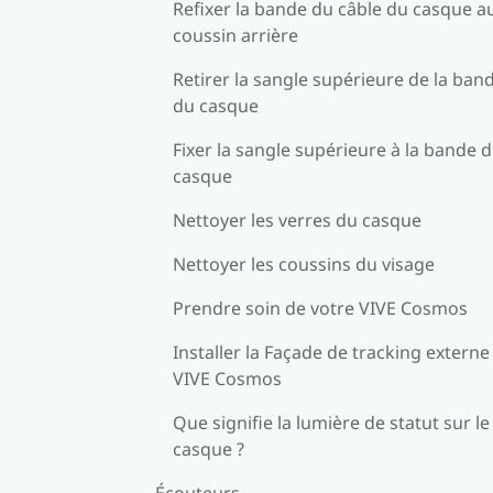
Refixer la bande du câble du casque a
coussin arrière
Retirer la sangle supérieure de la ban
du casque
Fixer la sangle supérieure à la bande 
casque
Nettoyer les verres du casque
Nettoyer les coussins du visage
Prendre soin de votre VIVE Cosmos
Installer la Façade de tracking externe
VIVE Cosmos
Que signifie la lumière de statut sur le
casque ?
Écouteurs