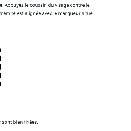
e. Appuyez le coussin du visage contre le
trémité est alignée avec le marqueur situé
 sont bien fixées.