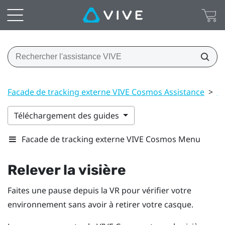
Facade de tracking externe VIVE Cosmos Assistance
>
C
Téléchargement des guides
Facade de tracking externe VIVE Cosmos Menu
Relever la visière
Faites une pause depuis la VR pour vérifier votre
environnement sans avoir à retirer votre casque.