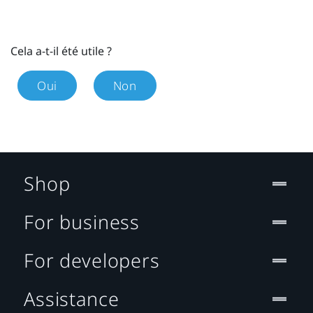
Cela a-t-il été utile ?
Oui
Non
Shop
For business
For developers
Assistance