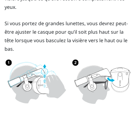
yeux.
Si vous portez de grandes lunettes, vous devrez peut-
être ajuster le casque pour qu’il soit plus haut sur la
tête lorsque vous basculez la visière vers le haut ou le
bas.