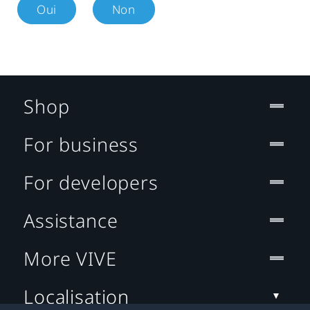
Oui
Non
Shop
For business
For developers
Assistance
More VIVE
Localisation