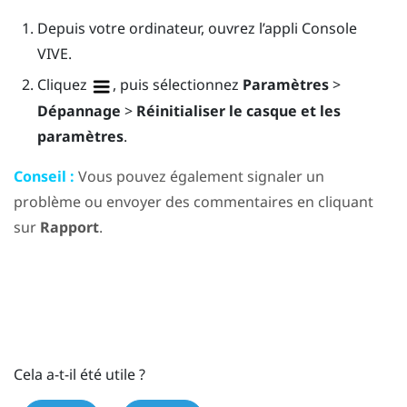
Depuis votre ordinateur, ouvrez l’appli
Console
VIVE
.
Cliquez
, puis sélectionnez
Paramètres
>
Dépannage
>
Réinitialiser le casque et les
paramètres
.
Conseil :
Vous pouvez également signaler un
problème ou envoyer des commentaires en cliquant
sur
Rapport
.
Cela a-t-il été utile ?