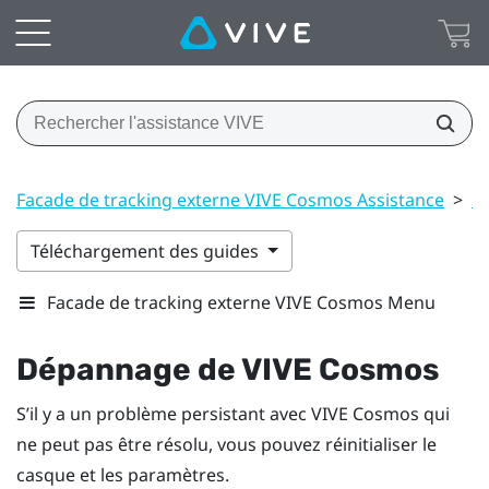
Facade de tracking externe VIVE Cosmos Assistance
>
P
Téléchargement des guides
Facade de tracking externe VIVE Cosmos Menu
Dépannage de
VIVE Cosmos
S’il y a un problème persistant avec
VIVE Cosmos
qui
ne peut pas être résolu, vous pouvez réinitialiser le
casque et les paramètres.