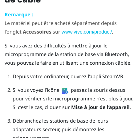
Remarque :
Le matériel peut être acheté séparément depuis
l’onglet
Accessoires
sur
.
www.vive.com/product/
Si vous avez des difficultés à mettre à jour le
microprogramme de la station de base via
Bluetooth
,
vous pouvez le faire en utilisant une connexion câblée.
Depuis votre ordinateur, ouvrez l’appli
SteamVR
.
Si vous voyez l’icône
, passez la souris dessus
pour vérifier si le microprogramme n’est plus à jour.
Si c’est le cas, cliquez sur
Mise à jour de l’appareil
.
Débranchez les stations de base de leurs
adaptateurs secteur, puis démontez-les