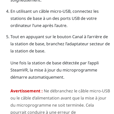
soigneusement.
En utilisant un câble micro-USB, connectez les
stations de base à un des ports USB de votre
ordinateur l’une après l’autre.
Tout en appuyant sur le bouton
Canal
à l’arrière de
la station de base, branchez l’adaptateur secteur de
la station de base.
Une fois la station de base détectée par l’appli
SteamVR
, la mise à jour du microprogramme
démarre automatiquement.
Avertissement :
Ne débranchez le câble micro-USB
ou le câble d’alimentation avant que la mise à jour
du microprogramme ne soit terminée. Cela
pourrait conduire à une erreur de