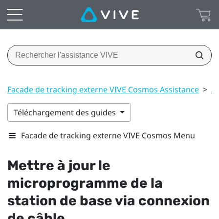
Facade de tracking externe VIVE Cosmos Assistance
>
St
Téléchargement des guides
Facade de tracking externe VIVE Cosmos Menu
Mettre à jour le
microprogramme de la
station de base via connexion
de câble