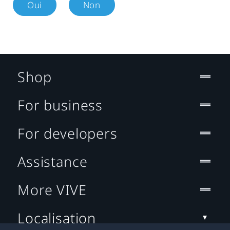
Oui
Non
Shop
For business
For developers
Assistance
More VIVE
Localisation