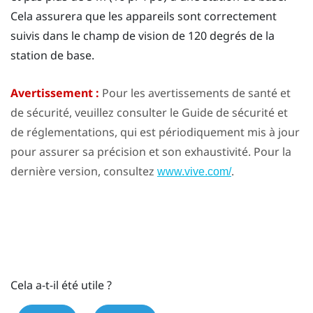
Cela assurera que les appareils sont correctement
suivis dans le champ de vision de 120 degrés de la
station de base.
Avertissement :
Pour les avertissements de santé et
de sécurité, veuillez consulter le Guide de sécurité et
de réglementations, qui est périodiquement mis à jour
pour assurer sa précision et son exhaustivité. Pour la
dernière version, consultez
.
www.vive.com/
Cela a-t-il été utile ?