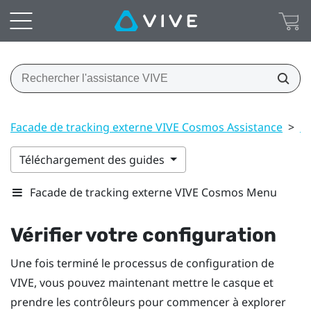
Facade de tracking externe VIVE Cosmos Assistance
>
Es
Téléchargement des guides
Facade de tracking externe VIVE Cosmos Menu
Vérifier votre configuration
Une fois terminé le processus de configuration de
VIVE
, vous pouvez maintenant mettre le
casque
et
prendre les
contrôleurs
pour commencer à explorer