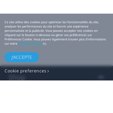
Ce site utilise des cookies pour optimiser les fonctionnalités du site,
analyser les performances du site et fournir une expérience
personnalisée et la publicité. Vous pouvez accepter nos cookies en
cliquant sur le bouton ci-dessous ou gérer vos préférences sur
Préférences Cookie. Vous pouvez également trouver plus d'informations
sur notre
politique Cookies
ici.
J'ACCEPTE
Cookie preferences
Shop
For business
For developers