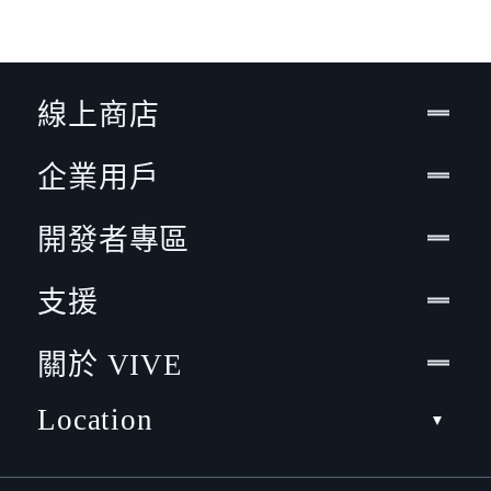
線上商店
企業用戶
開發者專區
支援
關於 VIVE
Location