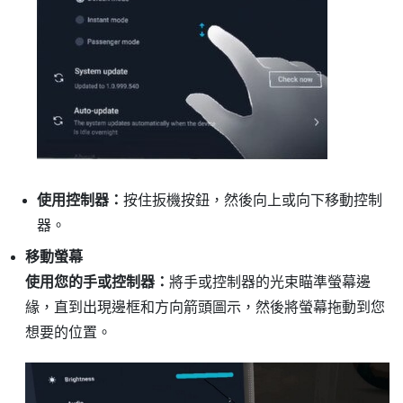
使用控制器：
按住
扳機按鈕
，然後向上或向下移動控制
器。
移動螢幕
使用您的手或控制器：
將手或控制器的光束瞄準螢幕邊
緣，直到出現邊框和方向箭頭圖示，然後將螢幕拖動到您
想要的位置。