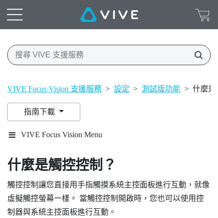
VIVE Focus Vision 支援服務
>
設定
>
測試版功能
>
什麼是
指南下載
VIVE Focus Vision Menu
什麼是觸控控制？
觸控控制讓您直接用手指觸摸系統主控面板進行互動，就像
虛擬觸控螢幕一樣。 當觸控控制開啟時，您也可以使用控
制器與系統主控面板進行互動。