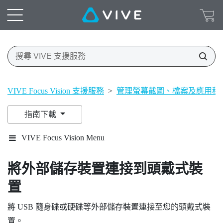
VIVE Focus Vision 支援服務
>
管理螢幕截圖、檔案及應用程
指南下載
VIVE Focus Vision Menu
將外部儲存裝置連接到頭戴式裝
置
將 USB 隨身碟或硬碟等外部儲存裝置連接至您的頭戴式裝
置。