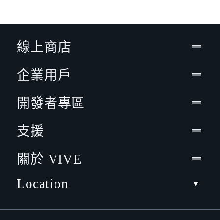
線上商店
企業用戶
開發者專區
支援
關於 VIVE
Location