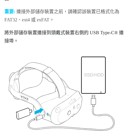
重要:
連接外部儲存裝置之前，請確認該裝置已格式化為
FAT32、ext4 或 exFAT。
將外部儲存裝置連接到頭戴式裝置右側的
USB Type-C®
連
接埠。