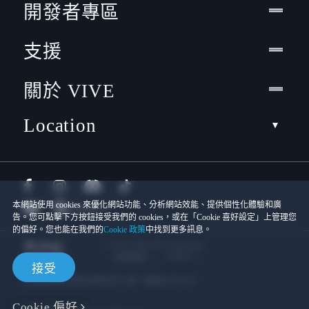
開發者專區
支援
關於 VIVE
Location
本網站使用 cookies 來優化網站功能、分析網站效能、提供個性化體驗和廣
告。您可點擊下方按鈕接受我們的 cookies，或在「Cookie 喜好設定」上管理您
的偏好。您也能在我們的
Cookie 政策
中找到更多訊息。
© 2011-2026 HTC Corporation
Cookies
使用條款
接受
宏達國際電子股份有限公司 | 統一編號16003518
Cookie 偏好