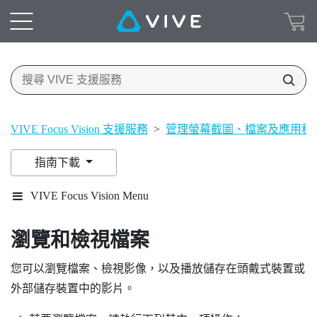
VIVE Focus Vision 支援服務
>
管理螢幕截圖、檔案及應用程
指南下載
VIVE Focus Vision Menu
瀏覽和檢視檔案
您可以瀏覽檔案、檢視影像，以及播放儲存在頭戴式裝置或
外部儲存裝置中的影片。