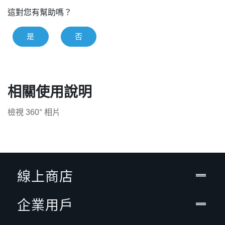
這對您有幫助嗎？
是
否
相關使用說明
檢視 360° 相片
線上商店
企業用戶