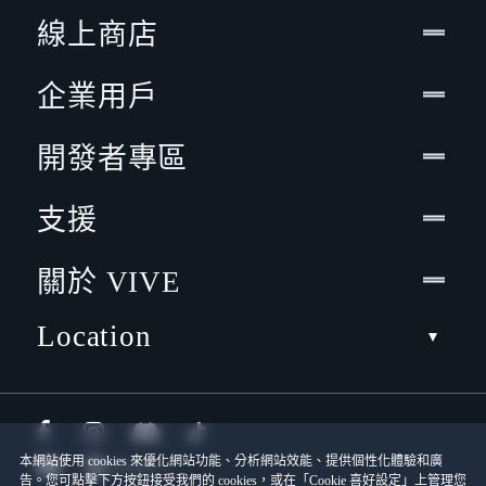
線上商店
企業用戶
開發者專區
支援
關於 VIVE
Location
本網站使用 cookies 來優化網站功能、分析網站效能、提供個性化體驗和廣
告。您可點擊下方按鈕接受我們的 cookies，或在「Cookie 喜好設定」上管理您