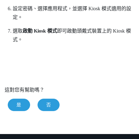
設定密碼、選擇應用程式，並選擇 Kiosk 模式適用的設
定。
選取
啟動 Kiosk 模式
即可啟動頭戴式裝置上的 Kiosk 模
式。
這對您有幫助嗎？
是
否