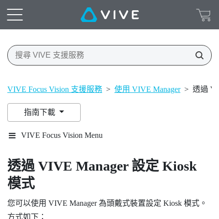
VIVE Focus Vision 支援服務
>
使用 VIVE Manager
>
透過 VI
指南下載
VIVE Focus Vision Menu
透過
VIVE Manager
設定 Kiosk
模式
您可以使用
VIVE Manager
為頭戴式裝置設定 Kiosk 模式。
方式如下：