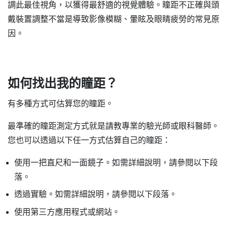
調此最佳視角，以獲得最舒適的視覺體驗。瞳距不正確與頭
戴裝置調整不當是導致影像模糊、暈眩及眼睛疲勞的常見原
因。
如何找出我的瞳距？
有多種方式可估算您的瞳距。
最準確的瞳距測定方式就是請教專業的驗光師或眼科醫師。
您也可以透過以下任一方式估算自己的瞳距：
使用一把直尺和一面鏡子。如需詳細說明，請參閱以下段
落。
透過實驗。如需詳細說明，請參閱以下段落。
使用第三方應用程式或網站。