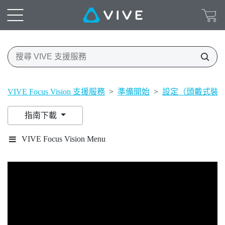
VIVE Focus Vision 支援服務
>
準備開始
>
設定（頭戴式裝
指南下載
VIVE Focus Vision Menu