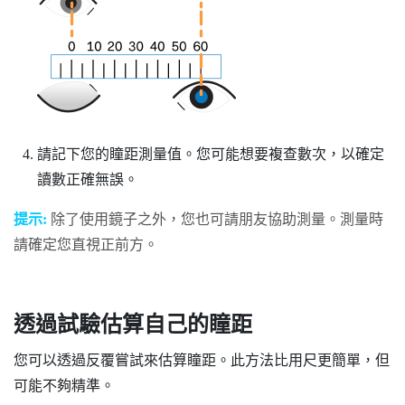
請記下您的瞳距測量值。您可能想要複查數次，以確定
讀數正確無誤。
提示:
除了使用鏡子之外，您也可請朋友協助測量。測量時
請確定您直視正前方。
透過試驗估算自己的瞳距
您可以透過反覆嘗試來估算瞳距。此方法比用尺更簡單，但
可能不夠精準。