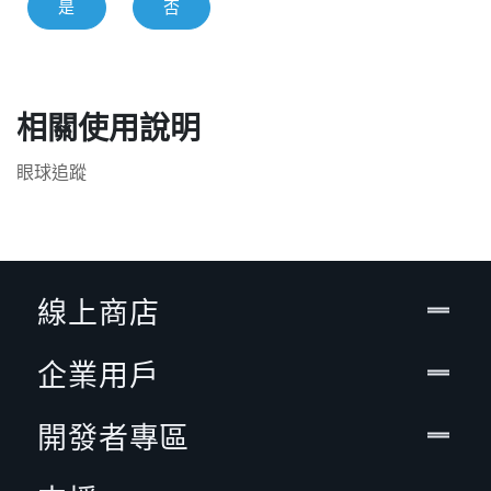
是
否
相關使用說明
眼球追蹤
線上商店
企業用戶
開發者專區