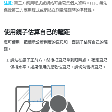
注意:
第三方應用程式或網站可能蒐集個人資料。HTC 無法
保證第三方應用程式或網站在測量瞳距時的準確性。
使用鏡子估算自己的瞳距
您可使用一把標示公釐刻度的直尺和一面鏡子估算自己的瞳
距。
請站在鏡子正前方，然後把直尺拿到眼睛處。
確定直尺
保持水平。如果使用的是軟性直尺，請切勿彎折直尺。