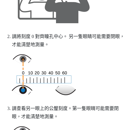
請將刻度 0 對齊瞳孔中心。
另一隻眼睛可能需要閉眼，
才能清楚地測量。
請查看另一眼上的公釐刻度。第一隻眼睛可能需要閉
眼，才能清楚地測量。