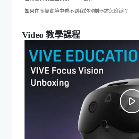
如果在虛擬實境中看不到我的控制器該怎麼辦？
Video 教學課程