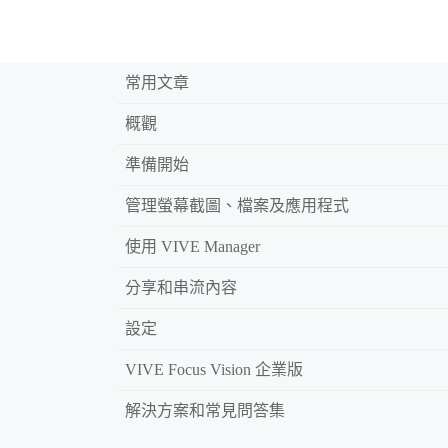
常用文章
概觀
準備開始
管理螢幕截圖、檔案及應用程式
使用 VIVE Manager
分享和串流內容
設定
VIVE Focus Vision 企業版
解決方案和常見問答集