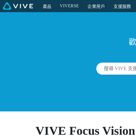
VIVERSE
產品
企業用戶
支援服務
歡
VIVE Focus Vision