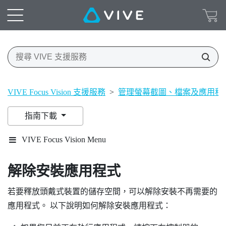
VIVE Focus Vision 支援服務
>
管理螢幕截圖、檔案及應用程
指南下載
VIVE Focus Vision Menu
解除安裝應用程式
若要釋放頭戴式裝置的儲存空間，可以解除安裝不再需要的
應用程式。 以下說明如何解除安裝應用程式：