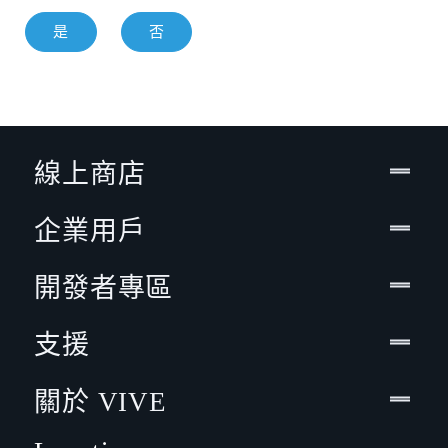
是
否
線上商店
企業用戶
開發者專區
支援
關於 VIVE