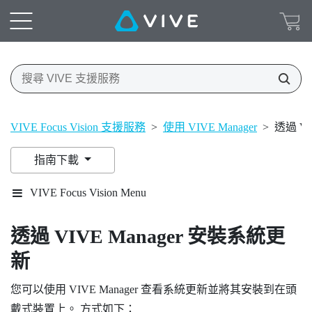
VIVE Focus Vision 支援服務
>
使用 VIVE Manager
>
透過 VI
指南下載
VIVE Focus Vision Menu
透過
VIVE Manager
安裝系統更
新
您可以使用
VIVE Manager
查看系統更新並將其安裝到在頭
戴式裝置上。 方式如下：