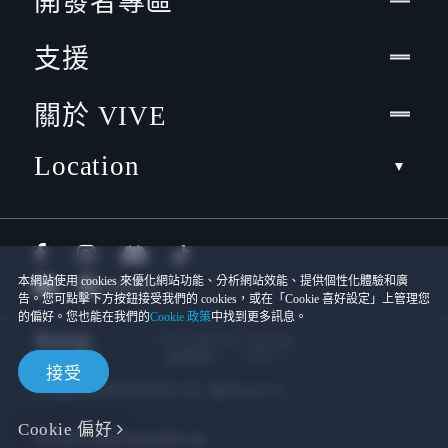
開發者專區
支援
關於 VIVE
Location
本網站使用 cookies 來優化網站功能、分析網站效能、提供個性化體驗和廣
告。您可點擊下方按鈕接受我們的 cookies，或在「Cookie 喜好設定」上管理您
的偏好。您也能在我們的
Cookie 政策
中找到更多訊息。
© 2011-2026 HTC Corporation
Cookies
使用條款
接受
宏達國際電子股份有限公司 | 統一編號16003518
Cookie 偏好
隱私聯絡:
Global-Privacy@htc.com