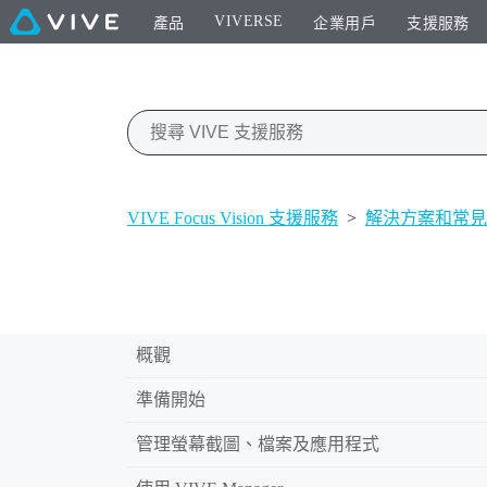
VIVERSE
產品
企業用戶
支援服務
VIVE Focus Vision 支援服務
>
解決方案和常見
概觀
準備開始
管理螢幕截圖、檔案及應用程式