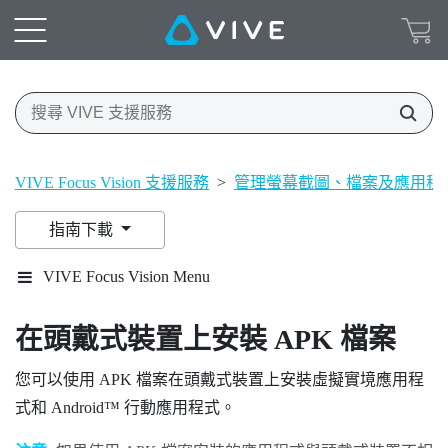
VIVE Focus Vision 支援服務
>
管理螢幕截圖、檔案及應用程
指南下載
VIVE Focus Vision Menu
在頭戴式裝置上安裝 APK 檔案
您可以使用 APK 檔案在頭戴式裝置上安裝虛擬實境應用程
式和
Android™
行動應用程式。