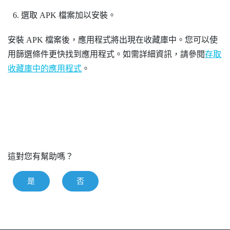
選取 APK 檔案加以安裝。
安裝 APK 檔案後，應用程式將出現在收藏庫中。您可以使
用篩選條件更快找到應用程式。如需詳細資訊，請參閱
存取
收藏庫中的應用程式
。
這對您有幫助嗎？
是
否