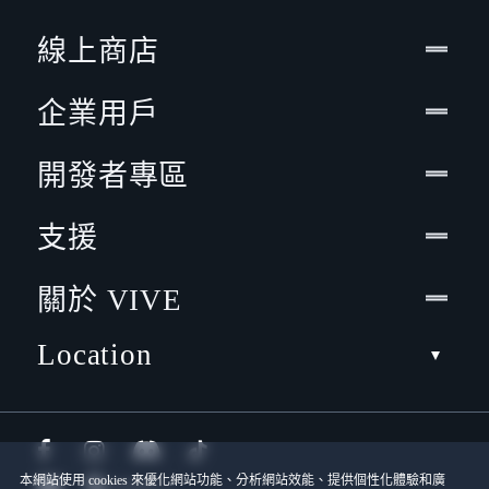
線上商店
企業用戶
開發者專區
支援
關於 VIVE
Location
本網站使用 cookies 來優化網站功能、分析網站效能、提供個性化體驗和廣