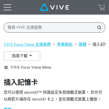
VIVE Focus Vision 支援服務
>
準備開始
>
硬體
>
插入記憶
指南下載
VIVE Focus Vision Menu
插入記憶卡
您可以使用
microSD™
快速設定多部頭戴式裝置。 您也可
以將影片儲存在
microSD
卡上，並在頭戴式裝置上播放。