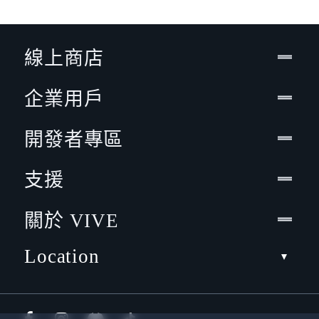
線上商店
企業用戶
開發者專區
支援
關於 VIVE
Location