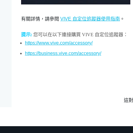
有關詳情，請參閱
VIVE 自定位追蹤器使用指南
。
提示:
您可以在以下連接購買
VIVE 自定位追蹤器
：
https://www.vive.com/accessory/
https://business.vive.com/accessory/
這