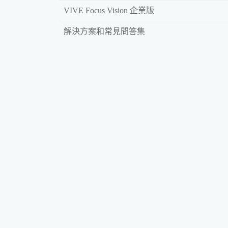
VIVE Focus Vision 企業版
解決方案和常見問答集