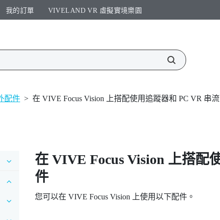
我的訂單
VIVELAND VR 虛擬實境樂園​
外配件
>
在 VIVE Focus Vision 上搭配使用追蹤器和 PC VR 
在
VIVE Focus Vision
上搭配使
件
您可以在
VIVE Focus Vision
上使用以下配件。