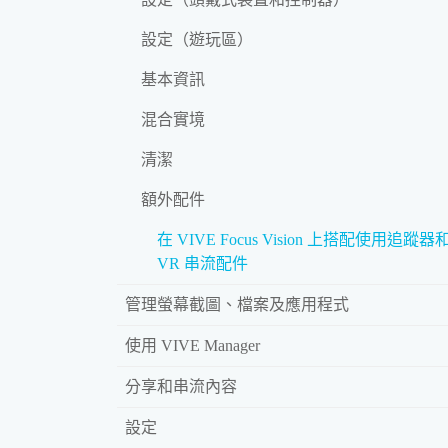
設定（遊玩區）
基本資訊
混合實境
清潔
額外配件
在 VIVE Focus Vision 上搭配使用追蹤器和
VR 串流配件
管理螢幕截圖、檔案及應用程式
使用 VIVE Manager
分享和串流內容
設定