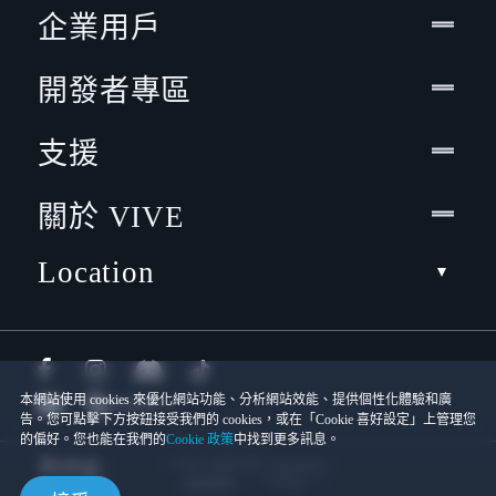
企業用戶
開發者專區
支援
關於 VIVE
Location
本網站使用 cookies 來優化網站功能、分析網站效能、提供個性化體驗和廣
告。您可點擊下方按鈕接受我們的 cookies，或在「Cookie 喜好設定」上管理您
的偏好。您也能在我們的
Cookie 政策
中找到更多訊息。
© 2011-2026 HTC Corporation
Cookies
使用條款