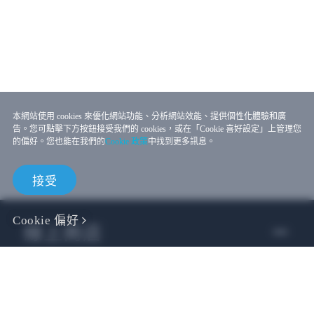
本網站使用 cookies 來優化網站功能、分析網站效能、提供個性化體驗和廣
告。您可點擊下方按鈕接受我們的 cookies，或在「Cookie 喜好設定」上管理您
的偏好。您也能在我們的
Cookie 政策
中找到更多訊息。
接受
Cookie 偏好
線上商店
企業用戶
開發者專區