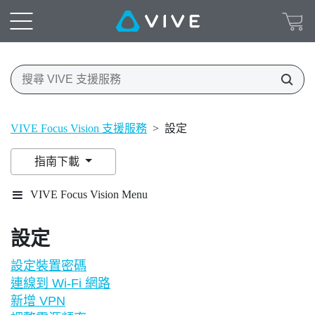
VIVE Focus Vision 支援服務
>
設定
指南下載
VIVE Focus Vision Menu
設定
設定裝置密碼
連線到 Wi‍-Fi 網路
新增 VPN