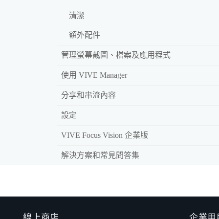
清潔
額外配件
管理螢幕截圖、檔案及應用程式
使用 VIVE Manager
分享和串流內容
設定
VIVE Focus Vision 企業版
解決方案和常見問答集
線上商店
企業用