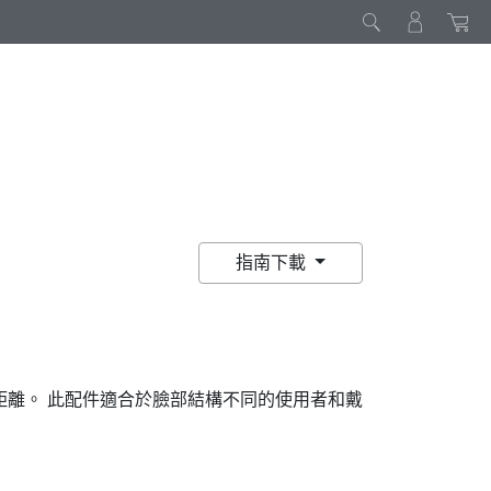
指南下載
距離。 此配件適合於臉部結構不同的使用者和戴