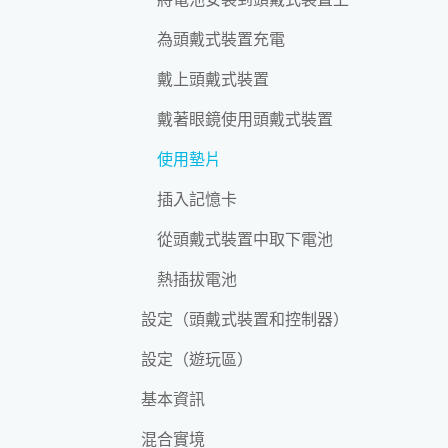
為頭戴式裝置充電
戴上頭戴式裝置
戴著眼鏡使用頭戴式裝置
使用墊片
插入記憶卡
從頭戴式裝置中取下電池
熱插拔電池
設定（頭戴式裝置和控制器）
設定（遊玩區）
基本資訊
混合實境