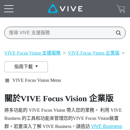
VIVE Focus Vision 支援服務
>
VIVE Focus Vision 企業版
>
關
指南下載
VIVE Focus Vision Menu
關於
VIVE Focus Vision
企業版
將多功能的
VIVE Focus Vision
帶入您的業務。 利用
VIVE
Business
的工具和功能來管理您的
VIVE Focus Vision
裝置
群。若要深入了解
VIVE Business
，請造訪
VIVE Business