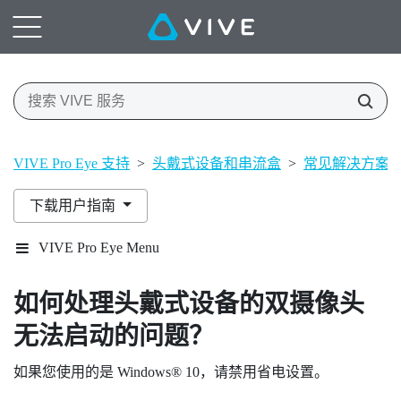
VIVE Pro Eye 支持
>
头戴式设备和串流盒
>
常见解决方案
下载用户指南
VIVE Pro Eye Menu
如何处理头戴式设备的双摄像头
无法启动的问题？
如果您使用的是
Windows®
10，请禁用省电设置。