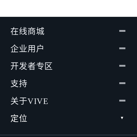
在线商城
企业用户
开发者专区
支持
关于VIVE
定位