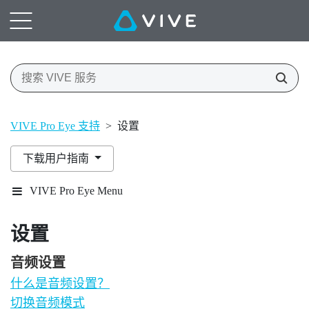
VIVE Pro Eye 支持
>
设置
下载用户指南
VIVE Pro Eye Menu
设置
音频设置
什么是音频设置？
切换音频模式