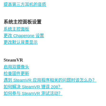
提高第三方耳机的音质
系统主控面板设置
系统主控面板
更改 Chaperone 设置
更改默认背景显示
SteamVR
启用双摄像头
检查固件更新
遇到 SteamVR 应用程序相关的问题时该怎么办？
如何解决 SteamVR 错误 208？
如何参与 SteamVR 测试活动？