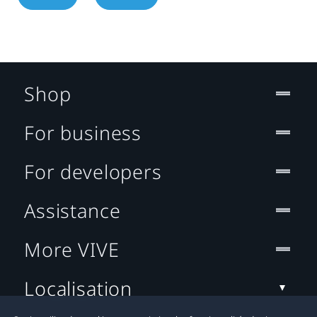
Shop
For business
For developers
Assistance
More VIVE
Localisation