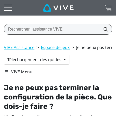
VIVE Assistance
>
Espace de jeux
>
Je ne peux pas termin
Téléchargement des guides
VIVE Menu
Je ne peux pas terminer la
configuration de la pièce. Que
dois-je faire ?