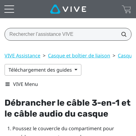
VIVE Assistance
>
Casque et boîtier de liaison
>
Casque
Téléchargement des guides
VIVE Menu
Débrancher le câble 3-en-1 et
le câble audio du
casque
Poussez le couvercle du compartiment pour