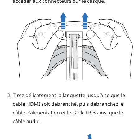
accéder aux connecteurs sur le
casque
.
Tirez délicatement la languette jusqu’à ce que le
câble HDMI soit débranché, puis débranchez le
câble d’alimentation et le câble USB ainsi que le
câble audio.