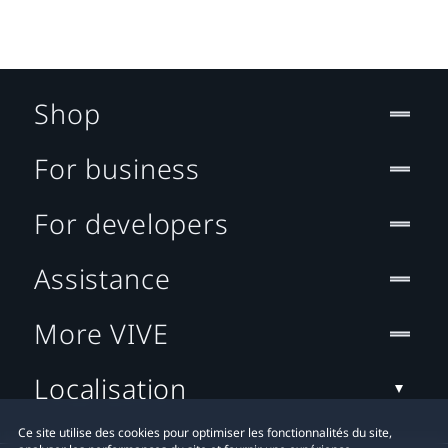
Shop
For business
For developers
Assistance
More VIVE
Localisation
Ce site utilise des cookies pour optimiser les fonctionnalités du site,