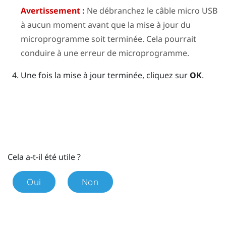
Avertissement :
Ne débranchez le câble micro USB
à aucun moment avant que la mise à jour du
microprogramme soit terminée. Cela pourrait
conduire à une erreur de microprogramme.
Une fois la mise à jour terminée, cliquez sur
OK
.
Cela a-t-il été utile ?
Oui
Non