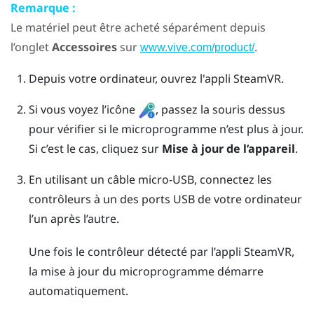
Remarque :
Le matériel peut être acheté séparément depuis
l’onglet
Accessoires
sur
.
www.vive.com/product/
Depuis votre ordinateur, ouvrez l'appli
SteamVR
.
Si vous voyez l’icône
, passez la souris dessus
pour vérifier si le microprogramme n’est plus à jour.
Si c’est le cas, cliquez sur
Mise à jour de l’appareil
.
En utilisant un câble micro-USB, connectez les
contrôleurs à un des ports USB de votre ordinateur
l’un après l’autre.
Une fois le contrôleur détecté par l’appli
SteamVR
,
la mise à jour du microprogramme démarre
automatiquement.