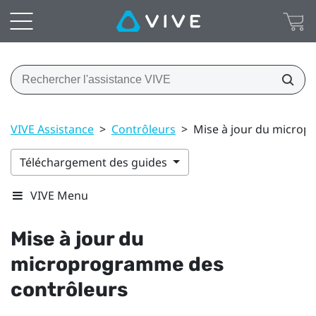
VIVE Assistance
>
Contrôleurs
>
Mise à jour du microp
Téléchargement des guides
VIVE Menu
Mise à jour du
microprogramme des
contrôleurs