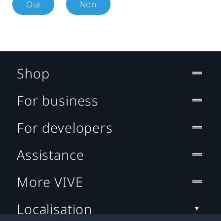
Oui
Non
Shop
For business
For developers
Assistance
More VIVE
Localisation