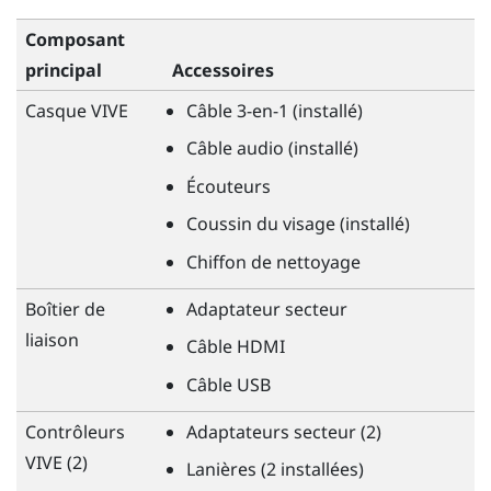
Composant
principal
Accessoires
Casque
VIVE
Câble 3-en-1 (installé)
Câble audio (installé)
Écouteurs
Coussin du visage (installé)
Chiffon de nettoyage
Boîtier de
Adaptateur secteur
liaison
Câble HDMI
Câble USB
Contrôleurs
Adaptateurs secteur (2)
VIVE
(2)
Lanières (2 installées)