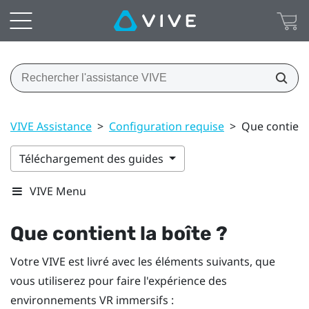
VIVE Assistance
>
Configuration requise
>
Que contient 
Téléchargement des guides
VIVE Menu
Que contient la boîte ?
Votre
VIVE
est livré avec les éléments suivants, que
vous utiliserez pour faire l'expérience des
environnements VR immersifs :