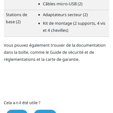
Câbles micro-USB (2)
Stations de
Adaptateurs secteur (2)
base (2)
Kit de montage (2 supports, 4 vis
et 4 chevilles)
Vous pouvez également trouver de la documentation
dans la boîte, comme le Guide de sécurité et de
réglementations et la carte de garantie.
Cela a-t-il été utile ?