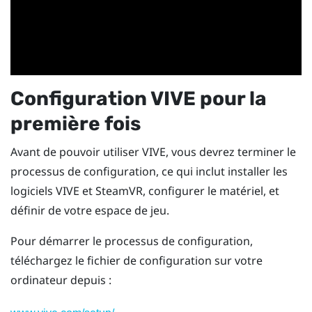
Configuration
VIVE
pour la
première fois
Avant de pouvoir utiliser
VIVE
, vous devrez terminer le
processus de configuration, ce qui inclut installer les
logiciels
VIVE
et
SteamVR
, configurer le matériel, et
définir de votre
espace de jeu
.
Pour démarrer le processus de configuration,
téléchargez le fichier de configuration sur votre
ordinateur depuis :