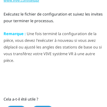
www.vive.com/setup/
Exécutez le fichier de configuration et suivez les invites
pour terminer le processus.
Remarque :
Une fois terminé la configuration de la
pièce, vous devez l'exécuter à nouveau si vous avez
déplacé ou ajusté les angles des stations de base ou si
vous transférez votre
VIVE
système VR à une autre
pièce.
Cela a-t-il été utile ?