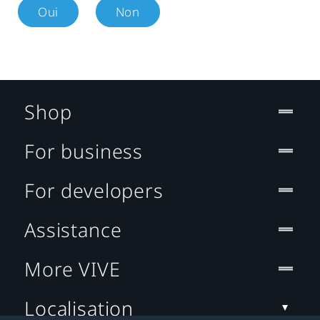
Oui
Non
Shop
For business
For developers
Assistance
More VIVE
Localisation