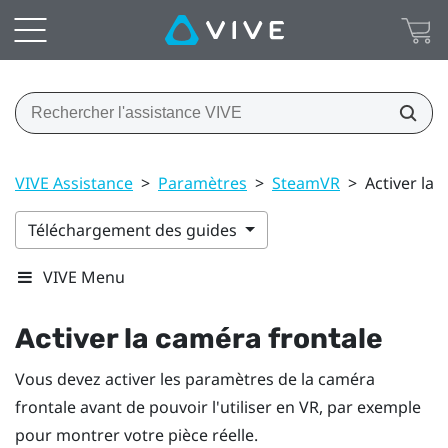
VIVE Assistance
>
Paramètres
>
SteamVR
>
Activer la 
Téléchargement des guides
VIVE Menu
Activer la caméra frontale
Vous devez activer les paramètres de la caméra
frontale avant de pouvoir l'utiliser en VR, par exemple
pour montrer votre pièce réelle.