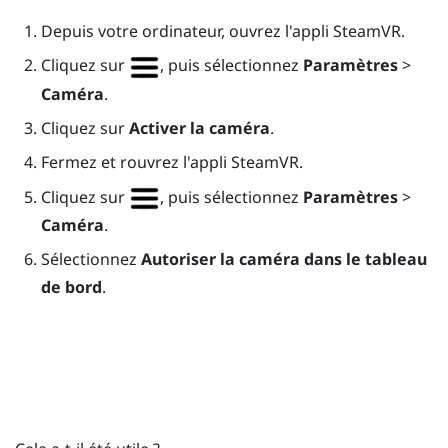
Depuis votre ordinateur, ouvrez l'appli
SteamVR
.
Cliquez sur
, puis sélectionnez
Paramètres
>
Caméra
.
Cliquez sur
Activer la caméra
.
Fermez et rouvrez l'appli
SteamVR
.
Cliquez sur
, puis sélectionnez
Paramètres
>
Caméra
.
Sélectionnez
Autoriser la caméra dans le tableau
de bord
.