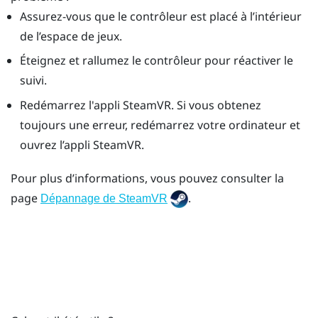
Assurez-vous que le contrôleur est placé à l’intérieur
de l’espace de jeux.
Éteignez et rallumez le contrôleur pour réactiver le
suivi.
Redémarrez l'appli
SteamVR
. Si vous obtenez
toujours une erreur, redémarrez votre ordinateur et
ouvrez l’appli
SteamVR
.
Pour plus d’informations, vous pouvez consulter la
page
.
Dépannage de SteamVR