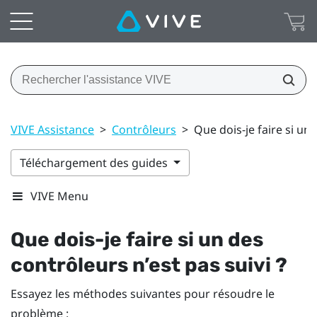
VIVE Assistance
>
Contrôleurs
>
Que dois-je faire si un 
Téléchargement des guides
VIVE Menu
Que dois-je faire si un des
contrôleurs n’est pas suivi ?
Essayez les méthodes suivantes pour résoudre le
problème :