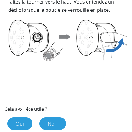
faites la tourner vers le haut. Vous entendez un
déclic lorsque la boucle se verrouille en place.
Cela a-t-il été utile ?
Oui
Non