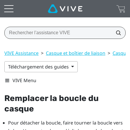
VIVE Assistance
>
Casque et boîtier de liaison
>
Casque
Téléchargement des guides
VIVE Menu
Remplacer la boucle du
casque
Pour détacher la boucle, faire tourner la boucle vers