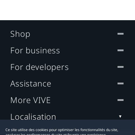
Shop
For business
For developers
Assistance
More VIVE
Localisation
Ce site utilise des cookies pour optimiser les fonctionnalités du site,
analyser les performances du site et fournir une expérience