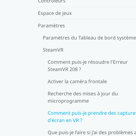
Contrôleurs
Espace de jeux
Paramètres
Paramètres du Tableau de bord système
SteamVR
Comment puis-je résoudre l'Erreur
SteamVR 208 ?
Activer la caméra frontale
Recherche des mises à jour du
microprogramme
Comment puis-je prendre des capture
d'écran en VR ?
Que puis-je faire si j’ai des problèmes 