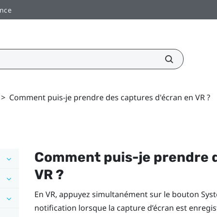
ance
>
Comment puis-je prendre des captures d'écran en VR ?
Comment puis-je prendre d
VR ?
En VR, appuyez simultanément sur le bouton
Sys
notification lorsque la capture d’écran est enregis