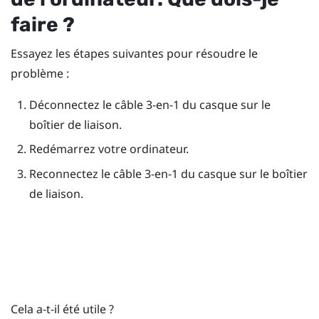
faire ?
Essayez les étapes suivantes pour résoudre le
problème :
Déconnectez le câble 3-en-1 du casque sur le
boîtier de liaison.
Redémarrez votre ordinateur.
Reconnectez le câble 3-en-1 du casque sur le boîtier
de liaison.
Cela a-t-il été utile ?