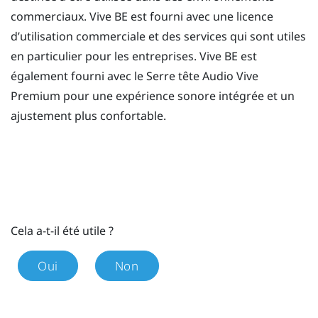
commerciaux.
Vive BE
est fourni avec une licence
d’utilisation commerciale et des services qui sont utiles
en particulier pour les entreprises.
Vive BE
est
également fourni avec le
Serre tête Audio Vive
Premium
pour une expérience sonore intégrée et un
ajustement plus confortable.
Cela a-t-il été utile ?
Oui
Non