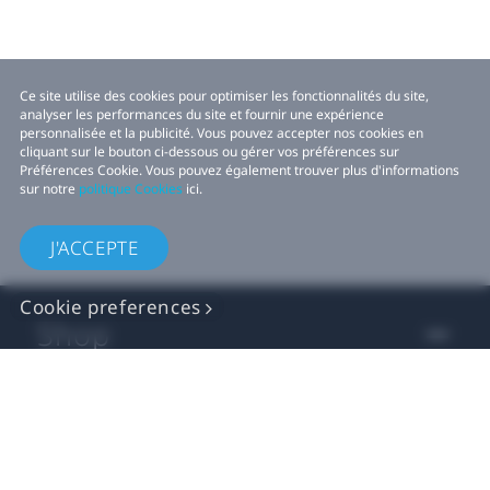
Ce site utilise des cookies pour optimiser les fonctionnalités du site,
analyser les performances du site et fournir une expérience
personnalisée et la publicité. Vous pouvez accepter nos cookies en
cliquant sur le bouton ci-dessous ou gérer vos préférences sur
Préférences Cookie. Vous pouvez également trouver plus d'informations
sur notre
politique Cookies
ici.
J'ACCEPTE
Cookie preferences
Shop
For business
For developers