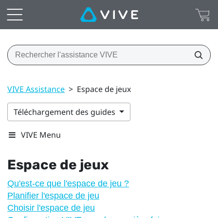
VIVE Assistance
>
Espace de jeux
Téléchargement des guides
VIVE Menu
Espace de jeux
Qu'est-ce que l'espace de jeu ?
Planifier l'espace de jeu
Choisir l'espace de jeu