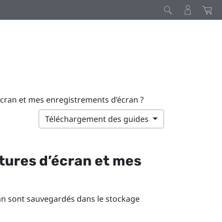
écran et mes enregistrements d’écran ?
Téléchargement des guides
tures d’écran et mes
ran sont sauvegardés dans le stockage