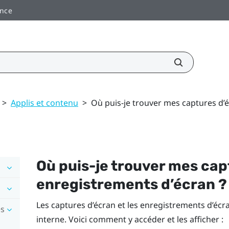
ance
>
Applis et contenu
>
Où puis-je trouver mes captures d’
Où puis-je trouver mes cap
enregistrements d’écran ?
Les captures d’écran et les enregistrements d’éc
es
interne. Voici comment y accéder et les afficher :