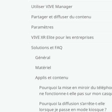
Utiliser VIVE Manager
Partager et diffuser du contenu
Paramètres
VIVE XR Elite pour les entreprises
Solutions et FAQ
Général
Matériel
Applis et contenu
Pourquoi la mise en miroir du téléph
ne fonctionne-t-elle pas sur mon casq
Pourquoi la diffusion s’arrête-t-elle
lorsque je passe en mode kiosque ?