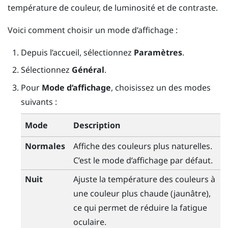
température de couleur, de luminosité et de contraste.
Voici comment choisir un mode d’affichage :
Depuis l’
accueil
, sélectionnez
Paramètres
.
Sélectionnez
Général
.
Pour
Mode d’affichage
, choisissez un des modes
suivants :
Mode
Description
Normales
Affiche des couleurs plus naturelles.
C’est le mode d’affichage par défaut.
Nuit
Ajuste la température des couleurs à
une couleur plus chaude (jaunâtre),
ce qui permet de réduire la fatigue
oculaire.