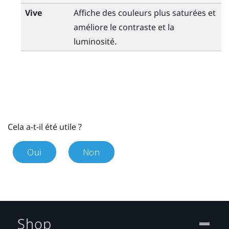
Vive
Affiche des couleurs plus saturées et
améliore le contraste et la
luminosité.
Cela a-t-il été utile ?
Oui
Non
Shop