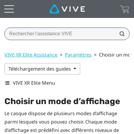
VIVE XR Elite Assistance
>
Paramètres
>
Choisir un mod
Téléchargement des guides
VIVE XR Elite Menu
Choisir un mode d’affichage
Le casque dispose de plusieurs modes d’affichage
parmi lesquels vous pouvez choisir. Chaque mode
d’affichage est prédéfini avec différents niveaux de