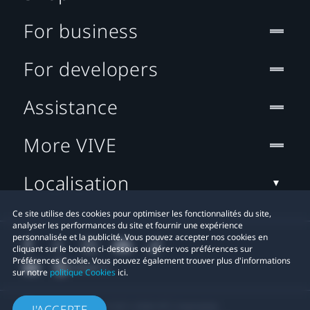
For business
For developers
Assistance
More VIVE
Localisation
Ce site utilise des cookies pour optimiser les fonctionnalités du site,
analyser les performances du site et fournir une expérience
personnalisée et la publicité. Vous pouvez accepter nos cookies en
cliquant sur le bouton ci-dessous ou gérer vos préférences sur
Préférences Cookie. Vous pouvez également trouver plus d'informations
sur notre
politique Cookies
ici.
© 2011-2026 HTC Corporation
J'ACCEPTE